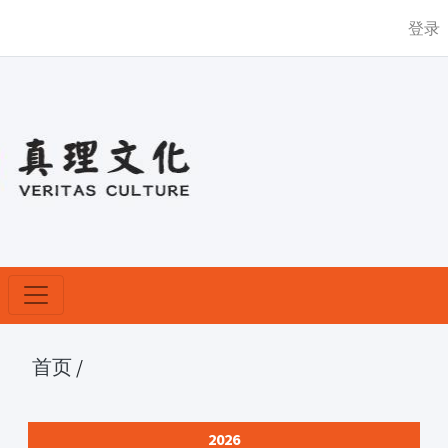
登录
首页
/
2026