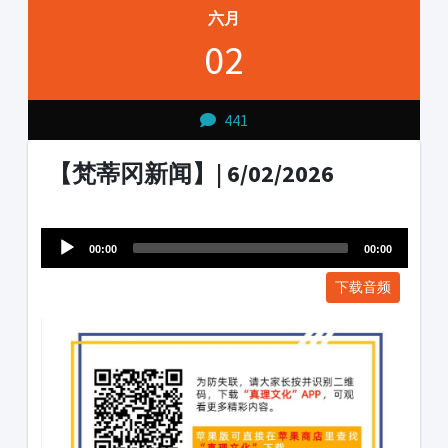
六月
02
441
【梵蒂冈新闻】| 6/02/2026
Audio
1231231
Player
00:00
00:00
下载音频