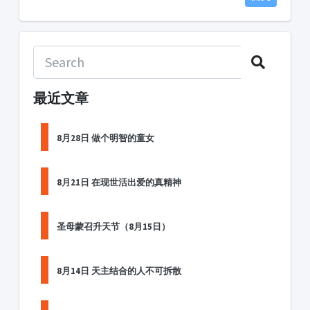
最近文章
8月28日 做个明智的童女
8月21日 在现世活出爱的真精神
圣母蒙召升天节（8月15日）
8月14日 天主结合的人不可拆散