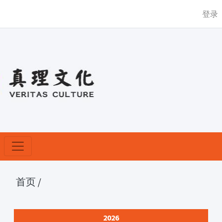
登录
首页
/
2026