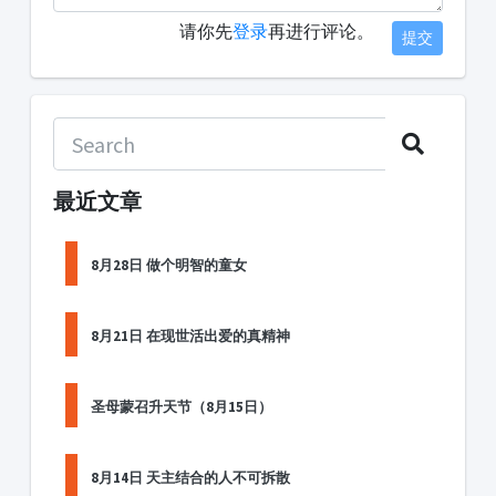
请你先
登录
再进行评论。
提交
最近文章
8月28日 做个明智的童女
8月21日 在现世活出爱的真精神
圣母蒙召升天节（8月15日）
8月14日 天主结合的人不可拆散