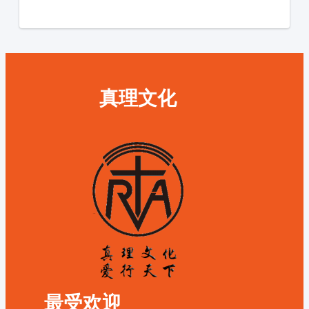
真理文化
最受欢迎