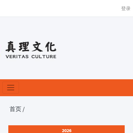
登录
首页
/
2026