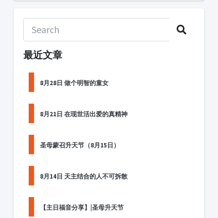
最近文章
8月28日 做个明智的童女
8月21日 在现世活出爱的真精神
圣母蒙召升天节（8月15日）
8月14日 天主结合的人不可拆散
【主日福音分享】|圣母升天节