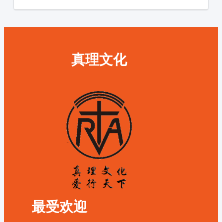
真理文化
最受欢迎