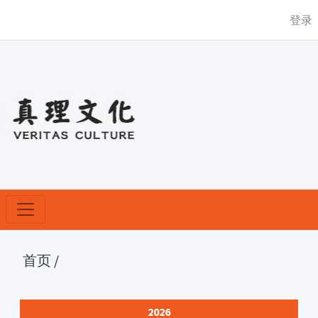
登录
首页
/
2026