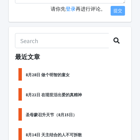
请你先
登录
再进行评论。
提交
最近文章
8月28日 做个明智的童女
8月21日 在现世活出爱的真精神
圣母蒙召升天节（8月15日）
8月14日 天主结合的人不可拆散