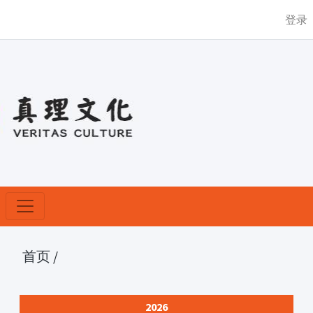
登录
首页
/
2026