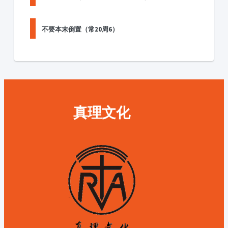
不要本末倒置（常20周6）
真理文化