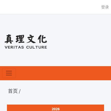
登录
首页
/
2026