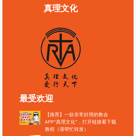
真理文化
最受欢迎
【推荐】一款非常好用的教会
APP“真理文化”，打开链接看下载
教程（请帮忙转发）