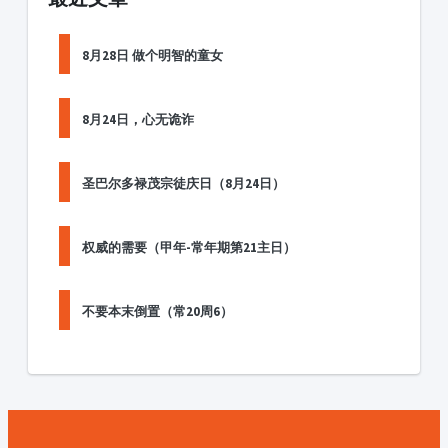
8月28日 做个明智的童女
8月24日，心无诡诈
圣巴尔多禄茂宗徒庆日（8月24日）
权威的需要（甲年-常年期第21主日）
不要本末倒置（常20周6）