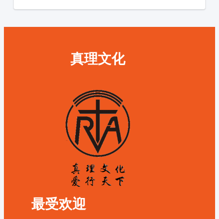
真理文化
最受欢迎