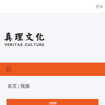
登录
首页
/
视频
2026