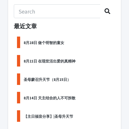
最近文章
8月28日 做个明智的童女
8月21日 在现世活出爱的真精神
圣母蒙召升天节（8月15日）
8月14日 天主结合的人不可拆散
【主日福音分享】|圣母升天节