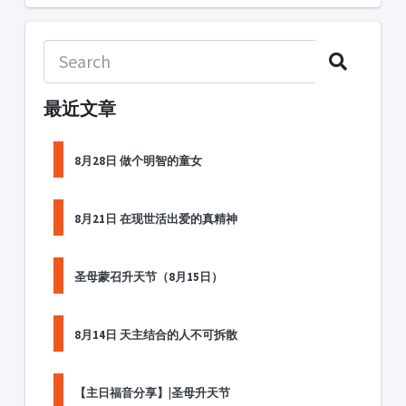
最近文章
8月28日 做个明智的童女
8月21日 在现世活出爱的真精神
圣母蒙召升天节（8月15日）
8月14日 天主结合的人不可拆散
【主日福音分享】|圣母升天节