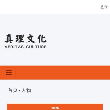
登录
首页
/
人物
2026