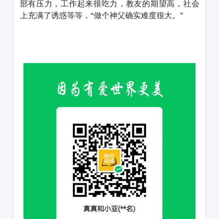
部有压力，工作起来很吃力，教友的期望高，社会
上充满了诱惑等等，“做个神父确实难度很大。”