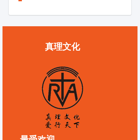
真理文化
最受欢迎