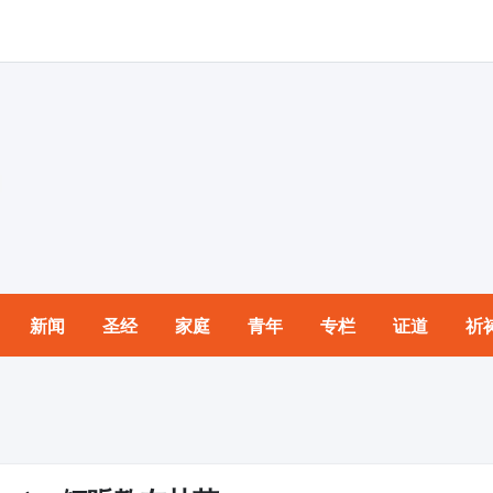
新闻
圣经
家庭
青年
专栏
证道
祈