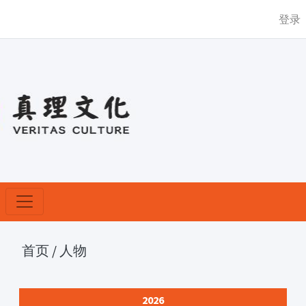
登录
首页
/
人物
2026