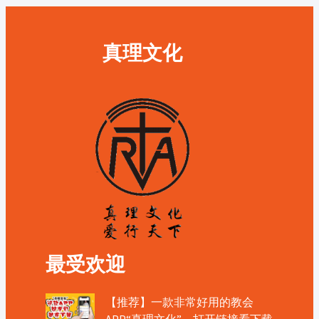
真理文化
最受欢迎
【推荐】一款非常好用的教会