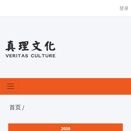
登录
首页
/
2026