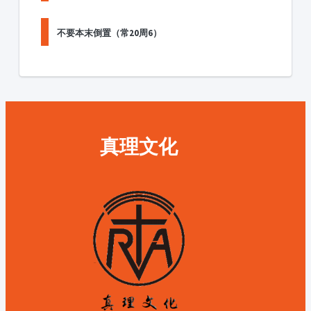
不要本末倒置（常20周6）
真理文化