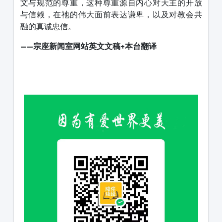
文与规范的尊重，这种尊重源自内心对天主的开放
与信赖，在祂的伟大面前表达谦卑，以及对教会共
融的真诚忠信。
——宗座新闻室网站
英文文稿+本台翻译