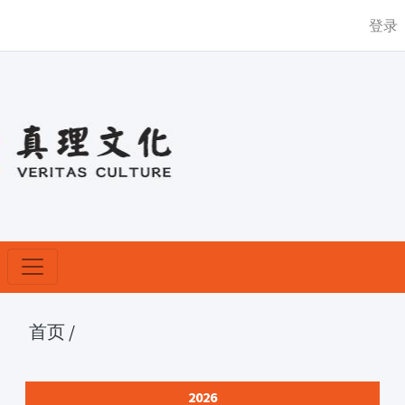
登录
首页
/
2026