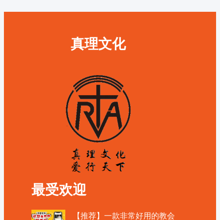
真理文化
最受欢迎
【推荐】一款非常好用的教会