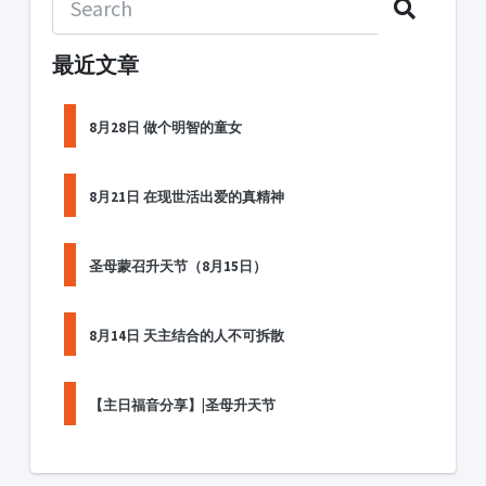
最近文章
8月28日 做个明智的童女
8月21日 在现世活出爱的真精神
圣母蒙召升天节（8月15日）
8月14日 天主结合的人不可拆散
【主日福音分享】|圣母升天节