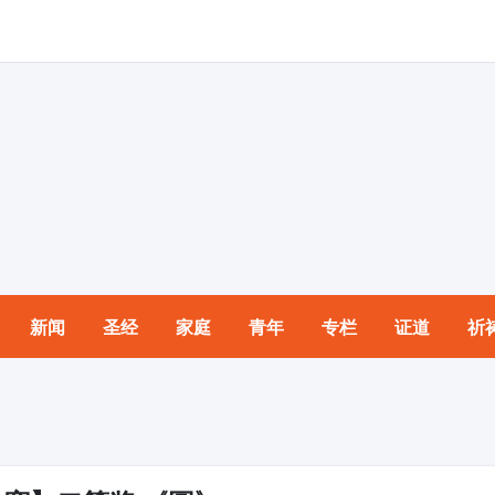
新闻
圣经
家庭
青年
专栏
证道
祈