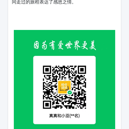
同走过的旅程表达了感恩之情。