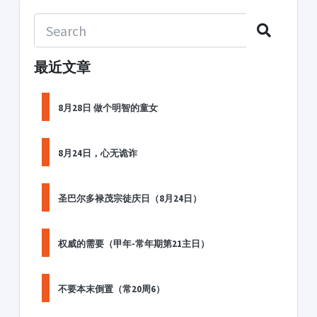
最近文章
8月28日 做个明智的童女
8月24日，心无诡诈
圣巴尔多禄茂宗徒庆日（8月24日）
权威的需要（甲年-常年期第21主日）
不要本末倒置（常20周6）