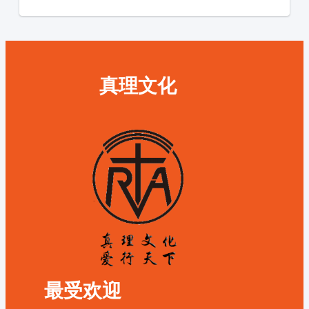
真理文化
最受欢迎