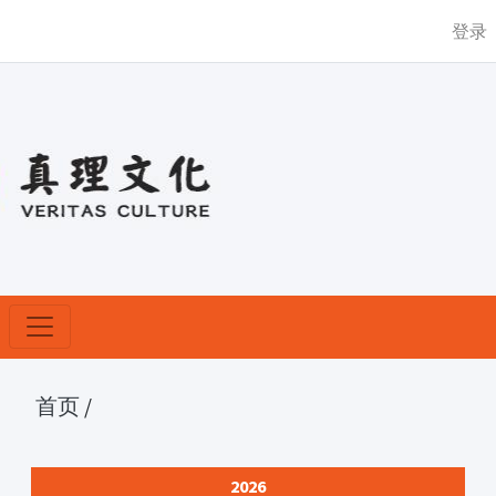
登录
首页
/
2026