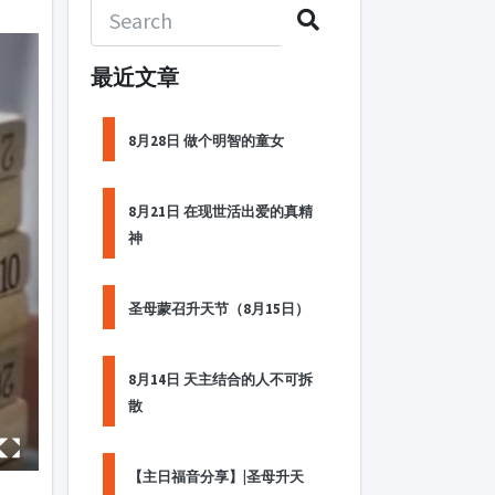
最近文章
8月28日 做个明智的童女
8月21日 在现世活出爱的真精
神
圣母蒙召升天节（8月15日）
8月14日 天主结合的人不可拆
散
【主日福音分享】|圣母升天