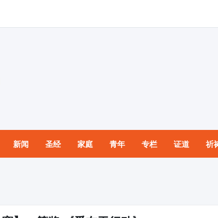
新闻
圣经
家庭
青年
专栏
证道
祈