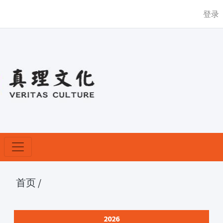
登录
首页
/
2026