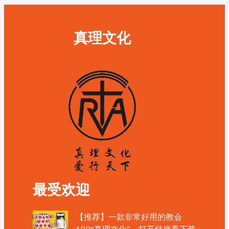
真理文化
最受欢迎
【推荐】一款非常好用的教会