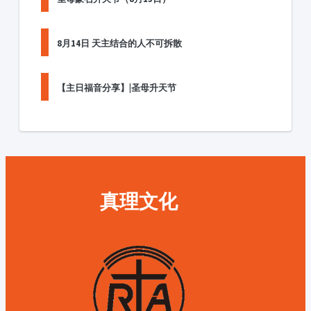
8月14日 天主结合的人不可拆散
【主日福音分享】|圣母升天节
真理文化