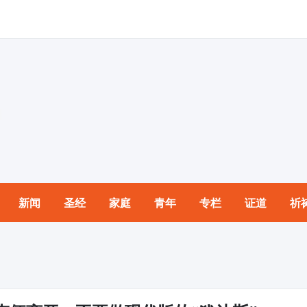
新闻
圣经
家庭
青年
专栏
证道
祈