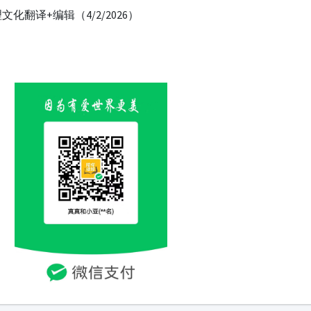
，真理文化翻译+编辑（4/2/2026）