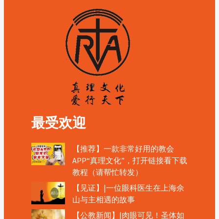
最受欢迎
【推荐】一款非常好用的教会
APP“真理文化”，打开链接看下载
教程（请帮忙转发）
【见证】|一位眼科医生在上海佘
山与主相遇的故事
【公教新闻】|肉眼可见！圣体如