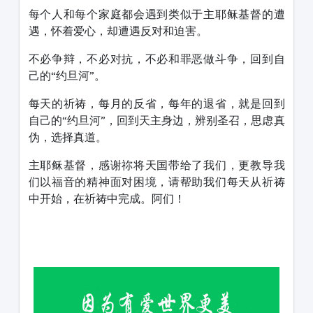
每个人和每个家庭都会遇到类似于主耶稣基督的遭
遇，怀着爱心，却遭遇反对和迫害。
不必争辩，不必对抗，不必和罪恶做斗争，回到自
己的“约旦河”。
每天的祈祷，每月的反省，每年的退省，就是回到
自己的“约旦河”，回到天主身边，辨别圣召，思虑真
伪，选择真道。
主耶稣基督，感谢祢将天国带给了我们，更教导我
们以福音的精神面对困境，请帮助我们每天从祈祷
中开始，在祈祷中完成。阿们！