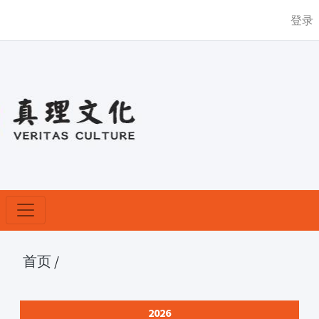
登录
首页
/
2026