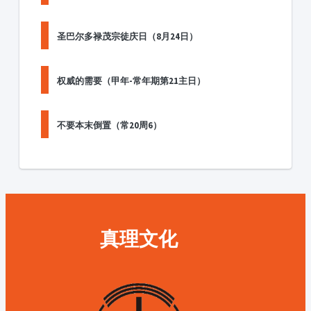
圣巴尔多禄茂宗徒庆日（8月24日）
权威的需要（甲年-常年期第21主日）
不要本末倒置（常20周6）
真理文化