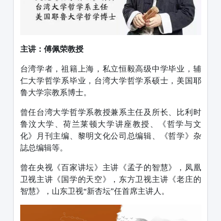
主讲：
傅佩荣教授
台湾学者，祖籍上海，私立恒毅高级中学毕业，辅
仁大学哲学系毕业，台湾大学哲学系硕士，美国耶
鲁大学宗教系博士。
曾任台湾大学哲学系教授兼系主任及所长、比利时
鲁汶大学、荷兰莱顿大学讲座教授、《哲学与文
化》月刊主编、黎明文化公司总编辑、《哲学》杂
誌总编辑等。
曾在央视《百家讲坛》主讲《孟子的智慧》，凤凰
卫视主讲《国学的天空》，东方卫视主讲《老庄的
智慧》，山东卫视“新杏坛”任首席主讲人。