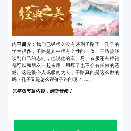
内容简介：
我们已经很久没有谈到子路了，孔子的
学生很多，子路是其中很有个性的一位。子路曾经
谈到自己的志向，他说他的车、马、衣服还有棉袍
都可以和朋友一起来用，用坏了也不会有任何的遗
憾。这是很令人佩服的为人，子路真的是这么做的
吗？孔子又是怎么评价子路的呢？……
完整版节目内容，请听音频！