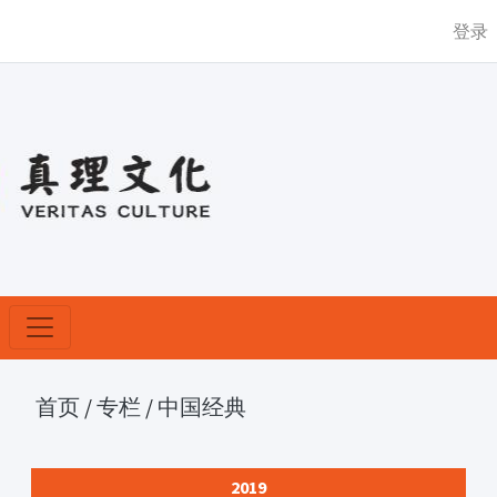
登录
首页
/
专栏
/
中国经典
2019