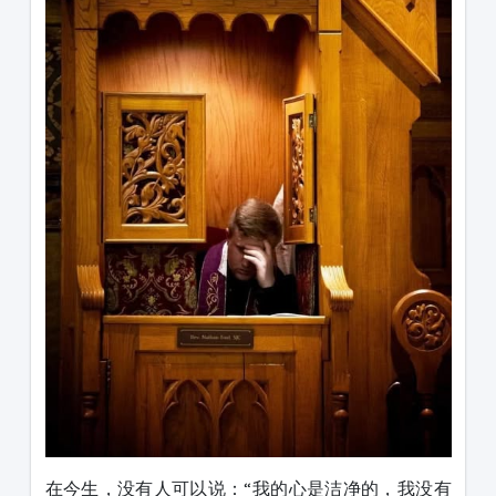
在今生，没有人可以说：“我的心是洁净的，我没有