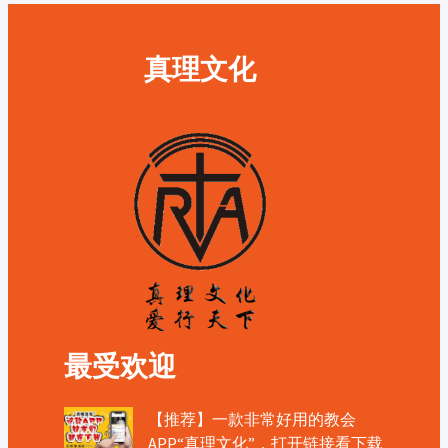
真理文化
最受欢迎
【推荐】一款非常好用的教会
APP“真理文化”，打开链接看下载