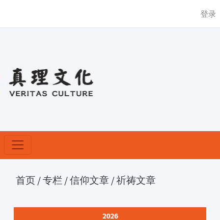
登录
首页
/
专栏
/
信仰文章
/
祈祷文章
2026