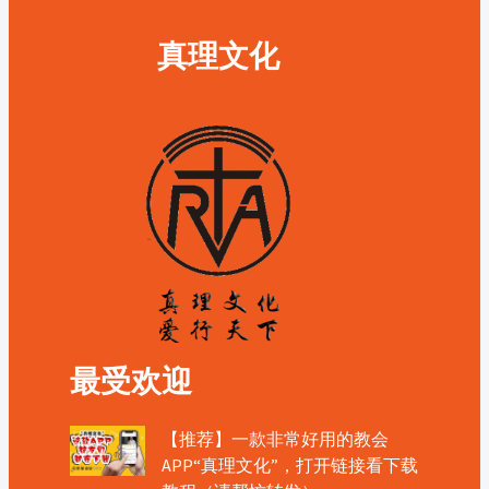
真理文化
最受欢迎
【推荐】一款非常好用的教会
APP“真理文化”，打开链接看下载