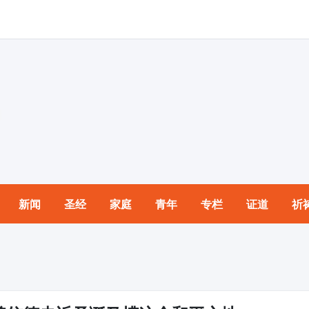
新闻
圣经
家庭
青年
专栏
证道
祈