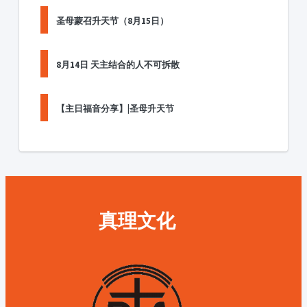
圣母蒙召升天节（8月15日）
8月14日 天主结合的人不可拆散
【主日福音分享】|圣母升天节
真理文化