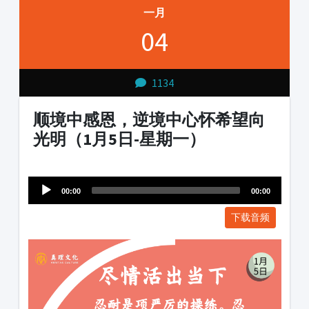
一月
04
1134
顺境中感恩，逆境中心怀希望向
光明（1月5日-星期一）
Audio
1231231
Player
00:00
00:00
下载音频