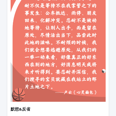
默想&反省