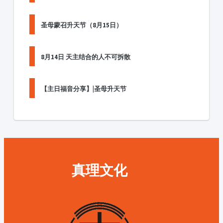
圣母蒙召升天节（8月15日）
8月14日 天主结合的人不可拆散
【主日福音分享】|圣母升天节
真理文化