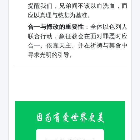
提醒我们，兄弟间不该以血洗血，而
应以真理与慈悲为基准。
合一与悔改的重要性
：全体以色列人
联合行动，象征教会在面对罪恶时应
合一、依靠天主、并在祈祷与禁食中
寻求光明的引导。