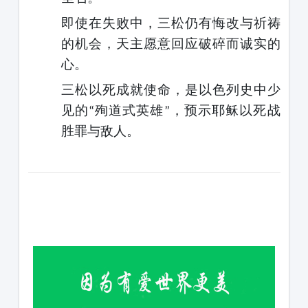
即使在失败中，三松仍有悔改与祈祷
的机会，天主愿意回应破碎而诚实的
心。
三松以死成就使命，是以色列史中少
见的
殉道式英雄
，
预示
耶稣以死战
“
”
胜罪与敌人。