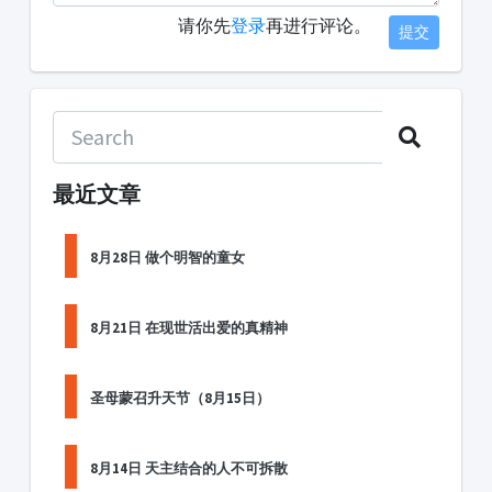
请你先
登录
再进行评论。
提交
最近文章
8月28日 做个明智的童女
8月21日 在现世活出爱的真精神
圣母蒙召升天节（8月15日）
8月14日 天主结合的人不可拆散