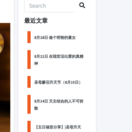
最近文章
8月28日 做个明智的童女
8月21日 在现世活出爱的真精
神
圣母蒙召升天节（8月15日）
8月14日 天主结合的人不可拆
散
【主日福音分享】|圣母升天