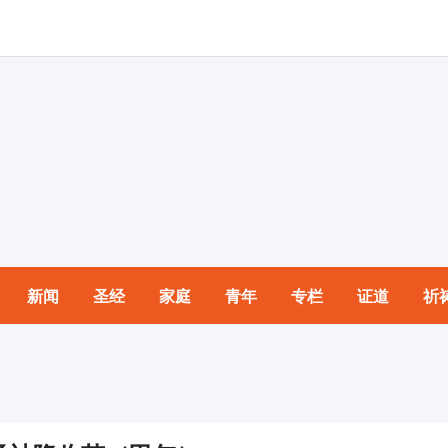
新闻
圣经
家庭
青年
专栏
证道
祈