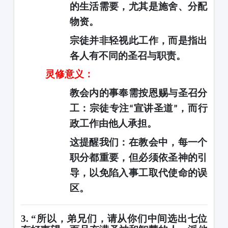
的生活需要，尤其是施舍、分配
物资。
宗徒并非轻视此工作，而是指出
各人有不同的圣召与职责。
灵修意义：
教会内的事奉需按恩赐与圣召分
工：宗徒专注
宣讲圣道
，而行
“
”
政工作由他人承担。
这提醒我们：在教会中，每一个
职分都重要，但必须依圣神的引
导，以免陷入事工取代使命的误
区。
3. “所以，弟兄们，请从你们中间选出七位