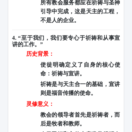
所有教会服务都应在祈祷与圣神
引导中完成，这是天主的工程，
不是人的企业。
4. “至于我们，我们要专心于祈祷和从事宣
讲的工作。”
历史背景：
使徒明确定义了自身的核心使
命：祈祷与宣讲。
祈祷是与天主合一的基础，宣讲
则是福音传播的使命。
灵修意义：
教会的领导者首先是祈祷者，而
后是牧者和教师。