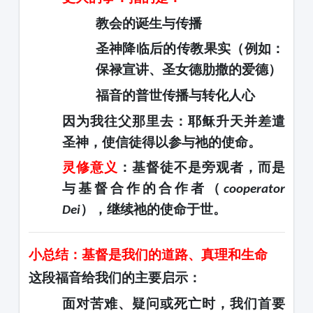
教会的诞生与传播
圣神降临后的传教果实（例如：
保禄宣讲、圣女德肋撒的爱德）
福音的普世传播与转化人心
因为我往父那里去
：耶稣升天并差遣
圣神，使信徒得以参与祂的使命。
灵修意义
：基督徒不是旁观者，而是
与基督合作的合作者（
cooperator
），继续祂的使命于世。
Dei
小总结：基督是我们的道路、真理和生命
这段福音给我们的主要启示：
面对苦难、疑问或死亡时
，我们首要