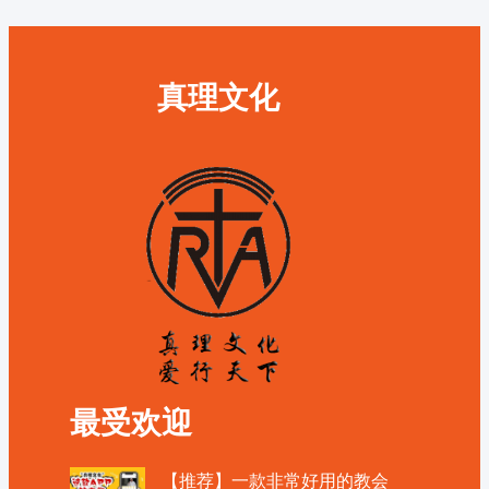
真理文化
最受欢迎
【推荐】一款非常好用的教会