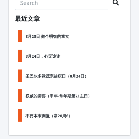
最近文章
8月28日 做个明智的童女
8月24日，心无诡诈
圣巴尔多禄茂宗徒庆日（8月24日）
权威的需要（甲年-常年期第21主日）
不要本末倒置（常20周6）