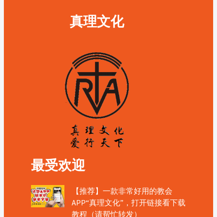
真理文化
最受欢迎
【推荐】一款非常好用的教会
APP“真理文化”，打开链接看下载
教程（请帮忙转发）