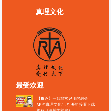
真理文化
最受欢迎
【推荐】一款非常好用的教会
APP“真理文化”，打开链接看下载
教程（请帮忙转发）