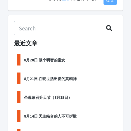
提交
最近文章
8月28日 做个明智的童女
8月21日 在现世活出爱的真精神
圣母蒙召升天节（8月15日）
8月14日 天主结合的人不可拆散