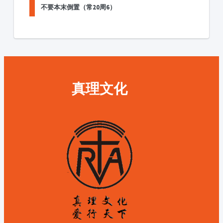
不要本末倒置（常20周6）
真理文化