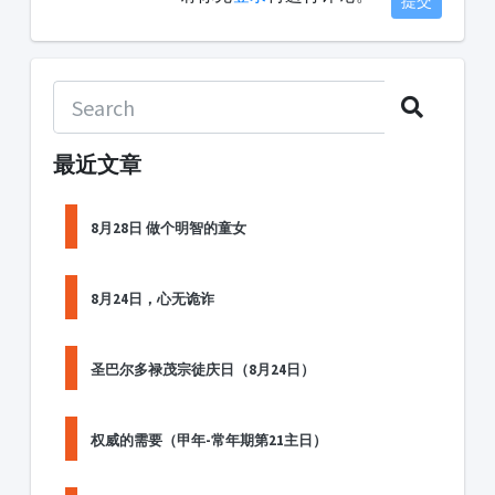
提交
最近文章
8月28日 做个明智的童女
8月24日，心无诡诈
圣巴尔多禄茂宗徒庆日（8月24日）
权威的需要（甲年-常年期第21主日）