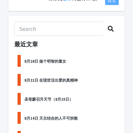
提交
最近文章
8月28日 做个明智的童女
8月21日 在现世活出爱的真精神
圣母蒙召升天节（8月15日）
8月14日 天主结合的人不可拆散