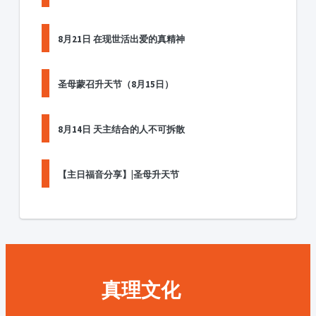
8月21日 在现世活出爱的真精神
圣母蒙召升天节（8月15日）
8月14日 天主结合的人不可拆散
【主日福音分享】|圣母升天节
真理文化