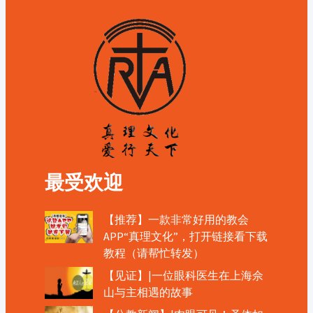
最受欢迎
【推荐】一款非常好用的教会
APP“真理文化”，打开链接看下载
教程（请帮忙转发）
【见证】|一位眼科医生在上海佘
山与主相遇的故事