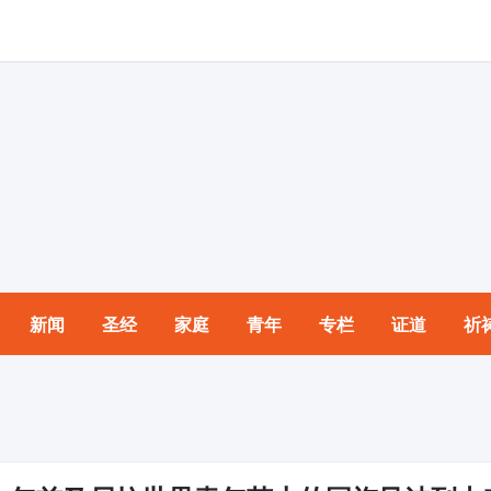
新闻
圣经
家庭
青年
专栏
证道
祈