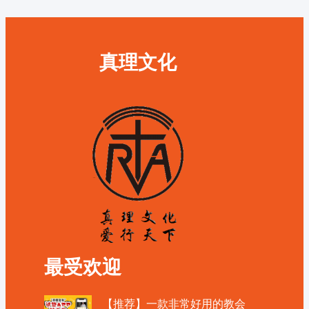
真理文化
最受欢迎
【推荐】一款非常好用的教会