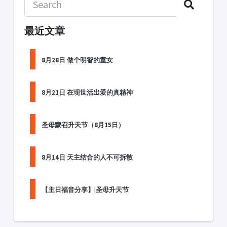
最近文章
8月28日 做个明智的童女
8月21日 在现世活出爱的真精神
圣母蒙召升天节（8月15日）
8月14日 天主结合的人不可拆散
【主日福音分享】|圣母升天节