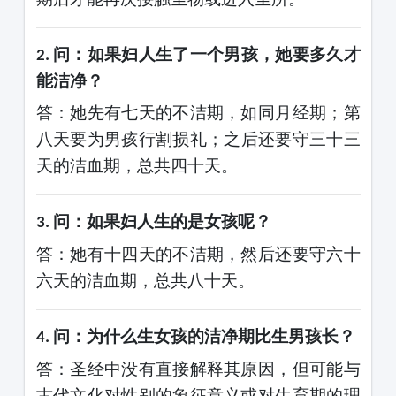
问：如果妇人生了一个男孩，她要多久才
2.
能洁净？
答：她先有七天的不洁期，如同月经期；第
八天要为男孩行割损礼；之后还要守三十三
天的洁血期，总共四十天。
问：如果妇人生的是女孩呢？
3.
答：她有十四天的不洁期，然后还要守六十
六天的洁血期，总共八十天。
问：为什么生女孩的洁净期比生男孩长？
4.
答：圣经中没有直接解释其原因，但可能与
古代文化对性别的象征意义或对生育期的理