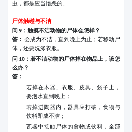
虫，都是应当憎恶的。
尸体触碰与不洁
问
：触摸不洁动物的尸体会怎样？
9
答：
会成为不洁，直到晚上为止；若移动尸
体，还要洗涤衣服。
问
：若不洁动物的尸体掉在物品上，该怎
10
么办？
答：
若掉在木器、衣服、皮具、袋子上，
要泡水直到晚上；
若掉进陶器内，器具应打破，食物与
饮料即成不洁；
瓦器中接触尸体的食物或饮料，全部