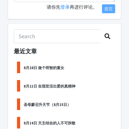
请你先
登录
再进行评论。
提交
最近文章
8月28日 做个明智的童女
8月21日 在现世活出爱的真精神
圣母蒙召升天节（8月15日）
8月14日 天主结合的人不可拆散