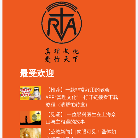
最受欢迎
【推荐】一款非常好用的教会
APP“真理文化”，打开链接看下载
教程（请帮忙转发）
【见证】|一位眼科医生在上海佘
山与主相遇的故事
【公教新闻】|肉眼可见！圣体如