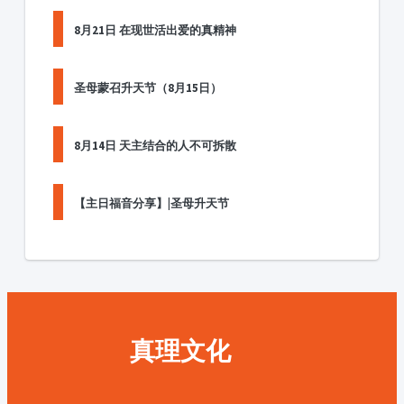
8月21日 在现世活出爱的真精神
圣母蒙召升天节（8月15日）
8月14日 天主结合的人不可拆散
【主日福音分享】|圣母升天节
真理文化