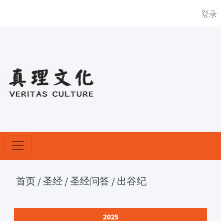
登录
首页
/
圣经
/
圣经问答
/
出谷纪
2025