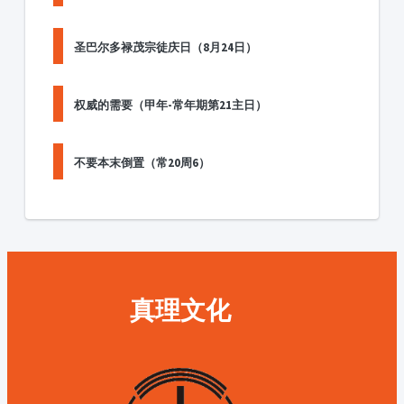
圣巴尔多禄茂宗徒庆日（8月24日）
权威的需要（甲年-常年期第21主日）
不要本末倒置（常20周6）
真理文化