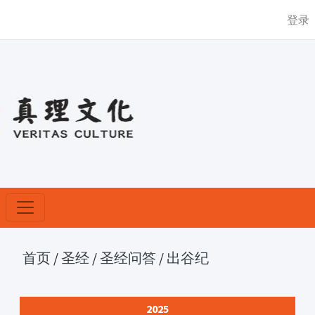
登录
首页
/
圣经
/
圣经问答
/
出谷纪
2025