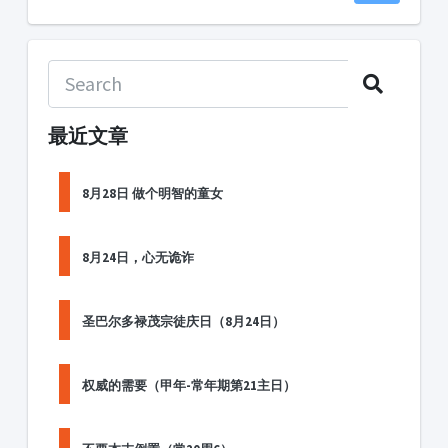
最近文章
8月28日 做个明智的童女
8月24日，心无诡诈
圣巴尔多禄茂宗徒庆日（8月24日）
权威的需要（甲年-常年期第21主日）