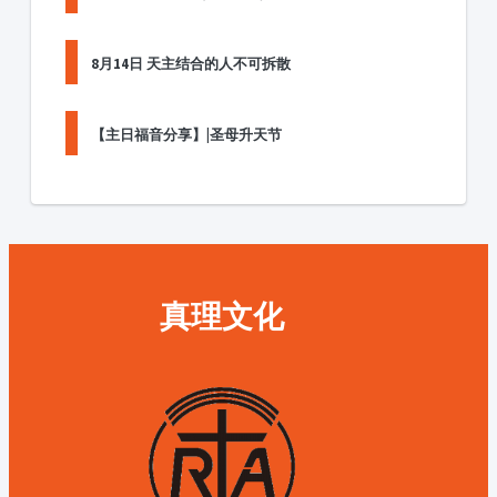
8月14日 天主结合的人不可拆散
【主日福音分享】|圣母升天节
真理文化