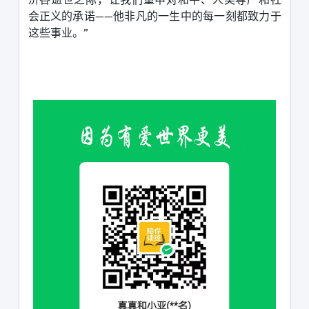
会正义的承诺
——
他非凡的一生中的每一刻都致力于
这些事业。
”