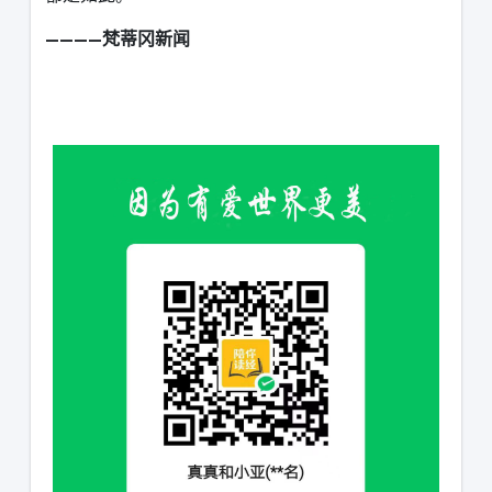
————梵蒂冈新闻