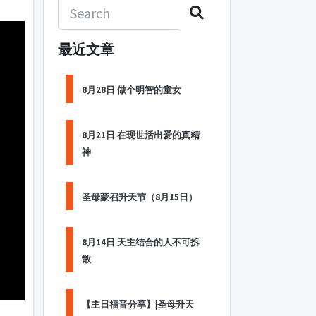
最近文章
8月28日 做个明智的童女
8月21日 在现世活出爱的真精
神
圣母蒙召升天节（8月15日）
8月14日 天主结合的人不可拆
散
【主日福音分享】|圣母升天