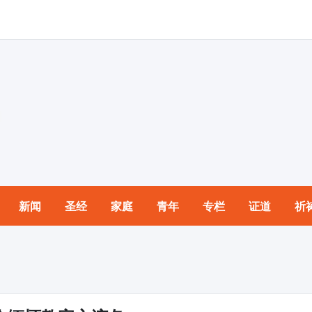
新闻
圣经
家庭
青年
专栏
证道
祈