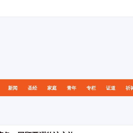
新闻
圣经
家庭
青年
专栏
证道
祈