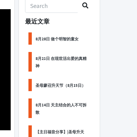
最近文章
8月28日 做个明智的童女
8月21日 在现世活出爱的真精
神
圣母蒙召升天节（8月15日）
8月14日 天主结合的人不可拆
散
【主日福音分享】|圣母升天