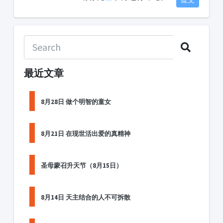
最近文章
8月28日 做个明智的童女
8月21日 在现世活出爱的真精神
圣母蒙召升天节（8月15日）
8月14日 天主结合的人不可拆散